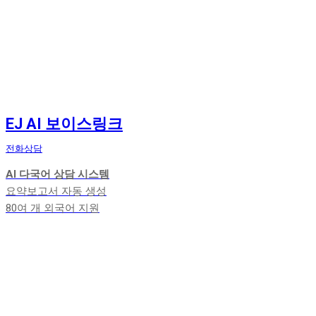
EJ AI 보이스링크
전화상담
AI 다국어 상담 시스템
요약보고서 자동 생성
80여 개 외국어 지원