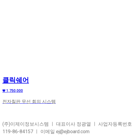
클릭쉐어
₩ 1,750,000
전자칠판 무선 회의 시스템
(주)이제이정보시스템 ㅣ 대표이사 정광열 ㅣ 사업자등록번호
119-86-84157 ㅣ 이메일 ej@ejboard.com