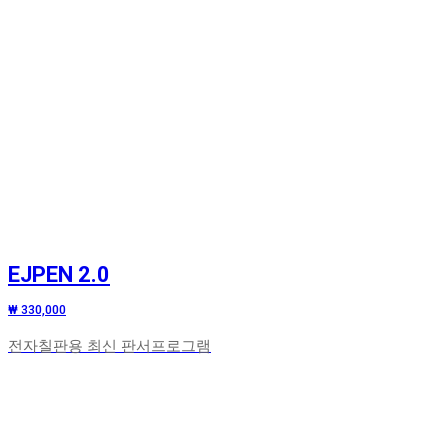
EJPEN 2.0
₩ 330,000
전자칠판용 최신 판서프로그램