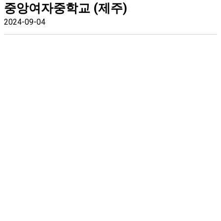
중앙여자중학교 (제주)
2024-09-04