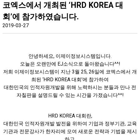
코엑스에서 개최된 ‘HRD KOREA 대
회’에 참가하였습니다.
2019-03-27
안녕하세요, 이제이정보시스템입니다.
오늘은 오랜만에 EJ소식으로 돌아왔습니다^^!
저희 이제이정보시스템이 지난 3월 25, 26일에 코엑스에서 개
최된 ‘HRD KOREA 대회’에 참가하여
대한민국의 인적자원개발을 위해 노력하시는 분들과 만나 전
자칠판을 설명드릴 수 있는 시간을 가졌습니다^^!
HRD KOREA 대회란,
대한민국 인적자원개발 발전을 위하여 기업과 정부기관, 교육
기관과 전문강사가 한자리에 모여 새로운 전략과 기법을 제시
하고,